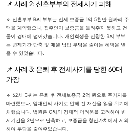
📌 사례 2: 신혼부부의 전세사기 피해
🔹 신혼부부 B씨 부부는 전세 보증금 1억 5천만 원짜리 주
택을 계약했으나, 집주인이 보증금을 돌려주지 못하고 건
물이 경매에 넘어갔습니다. 개인회생을 신청한 B씨 부부
는 변제기간 단축 및 매월 납입 부담을 줄이는 혜택을 받
을 수 있었습니다.
📌 사례 3: 은퇴 후 전세사기를 당한 60대
가장
🔹 62세 C씨는 은퇴 후 전세보증금 2억 원으로 주거지를
마련했으나, 임대인의 사기로 인해 전 재산을 잃을 위기에
처했습니다. 법원은 C씨의 경제적 어려움을 고려하여 변
제기간을 2년으로 단축하고, 보증금을 청산가치에서 제외
하여 부담을 줄여주었습니다.