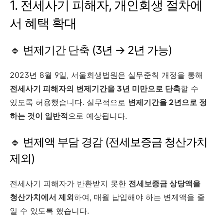
1. 전세사기 피해자, 개인회생 절차에
서 혜택 확대
🔹 변제기간 단축 (3년 → 2년 가능)
2023년 8월 9일, 서울회생법원은 실무준칙 개정을 통해
전세사기 피해자의 변제기간을 3년 미만으로 단축
할 수
있도록 허용했습니다. 실무적으로
변제기간을 2년으로 정
하는 것이 일반적
으로 예상됩니다.
🔹 변제액 부담 경감 (전세보증금 청산가치
제외)
전세사기 피해자가 반환받지 못한
전세보증금 상당액을
청산가치에서 제외
하여, 매월 납입해야 하는 변제액을 줄
일 수 있도록 했습니다.