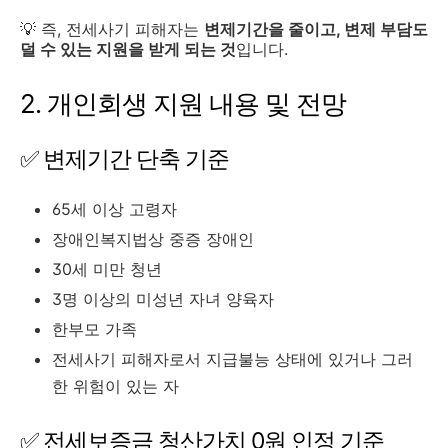
💡 즉, 전세사기 피해자는
변제기간을 줄이고, 변제 부담도
덜 수 있는 지원을 받게 되는 것
입니다.
2. 개인회생 지원 내용 및 전망
✅ 변제기간 단축 기준
65세 이상 고령자
장애인복지법상 중증 장애인
30세 미만 청년
3명 이상의 미성년 자녀 양육자
한부모 가족
전세사기 피해자로서 지급불능 상태에 있거나 그러
한 위험이 있는 자
✅ 전세보증금 청산가치 0원 인정 기준