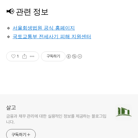
📢 관련 정보
🔹
서울회생법원 공식 홈페이지
🔹
국토교통부 전세사기 피해 지원센터
1
구독하기
살고
금융과 채무 관리에 대한 실용적인 정보를 제공하는 블로그입
니다.
구독하기