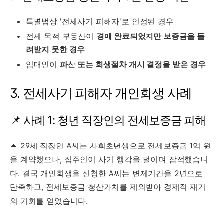
특별법상 '전세사기 피해자'로 인정된 경우
전세 목적 부동산이
경매 완료되었지만 보증금을 돌
려받지 못한 경우
임대인이
파산 또는 회생절차 개시 결정을 받은 경우
3. 전세사기 피해자 개인회생 사례
📌 사례 1: 청년 직장인의 전세보증금 피해
🔹 29세 직장인 A씨는 사회초년생으로 전세보증금 1억 원
을 계약했으나, 집주인이 사기 행각을 벌이며 잠적했습니
다. 결국 개인회생을 신청한 A씨는 변제기간을 2년으로
단축하고, 전세보증금 청산가치를 제외받아 경제적 재기
의 기회를 얻었습니다.